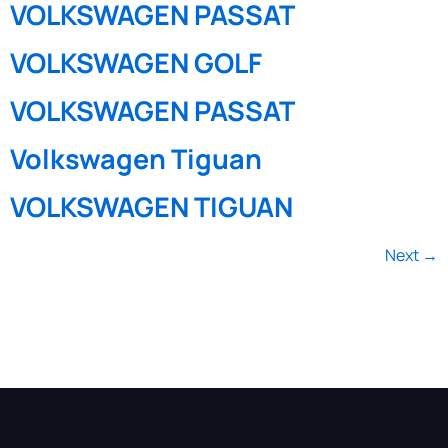
VOLKSWAGEN PASSAT
VOLKSWAGEN GOLF
VOLKSWAGEN PASSAT
Volkswagen Tiguan
VOLKSWAGEN TIGUAN
Next
→