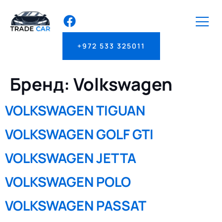
+972 533 325011
Бренд:
Volkswagen
VOLKSWAGEN TIGUAN
VOLKSWAGEN GOLF GTI
VOLKSWAGEN JETTA
VOLKSWAGEN POLO
VOLKSWAGEN PASSAT