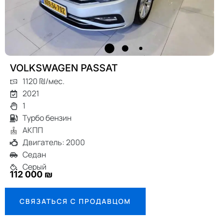
VOLKSWAGEN PASSAT
1120 ₪/мес.
2021
1
Турбо бензин
АКПП
Двигатель: 2000
Седан
Серый
112 000 ₪
СВЯЗАТЬСЯ С ПРОДАВЦОМ