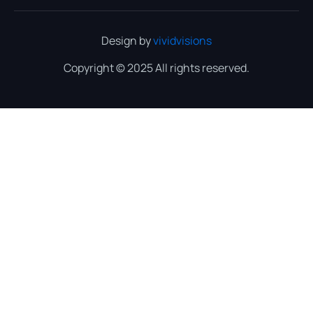
Design by
vividvisions
Copyright © 2025 All rights reserved.