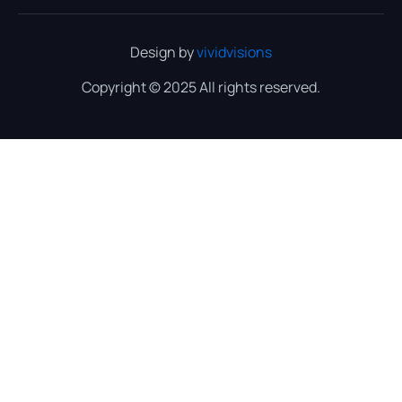
Design by
vividvisions
Copyright © 2025 All rights reserved.