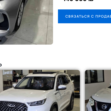
СВЯЗАТЬСЯ С ПРОД
о