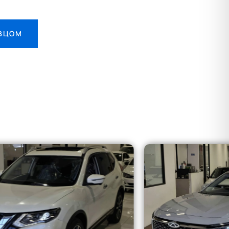
АВЦОМ