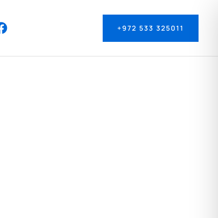
+972 533 325011