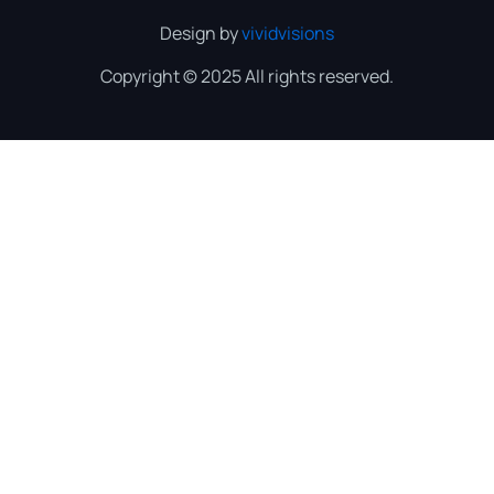
Design by
vividvisions
Copyright © 2025 All rights reserved.