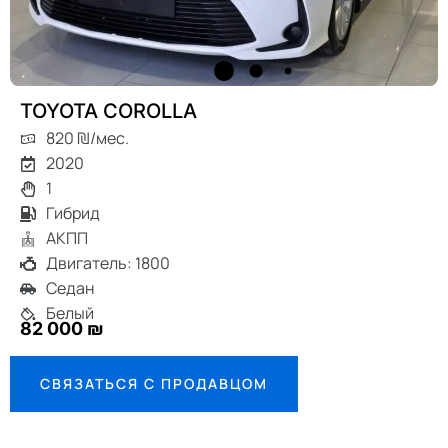
TOYOTA COROLLA
820 ₪/мес.
2020
1
Гибрид
АКПП
Двигатель: 1800
Седан
Белый
82 000 ₪
СВЯЗАТЬСЯ С ПРОДАВЦОМ