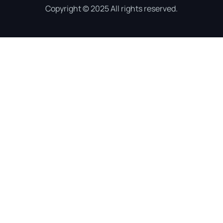
Copyright © 2025 All rights reserved.