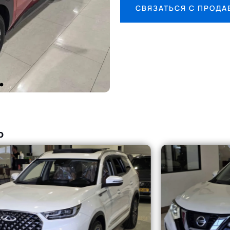
СВЯЗАТЬСЯ С ПРОД
о