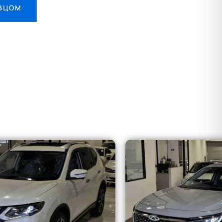
АВЦОМ