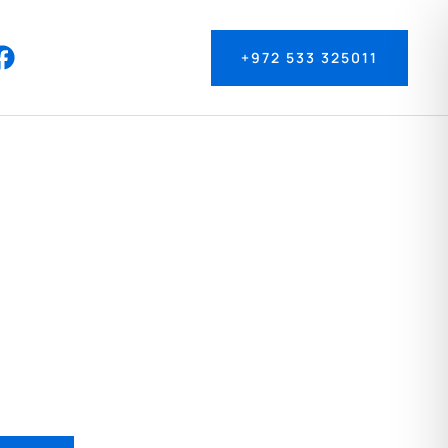
+972 533 325011