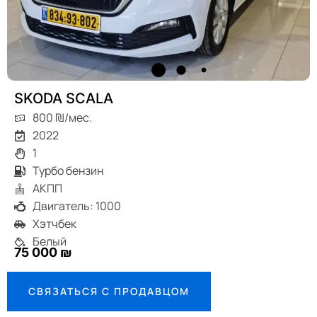
SKODA SCALA
800 ₪/мес.
2022
1
Турбо бензин
АКПП
Двигатель: 1000
Хэтчбек
Белый
75 000 ₪
СВЯЗАТЬСЯ С ПРОДАВЦОМ