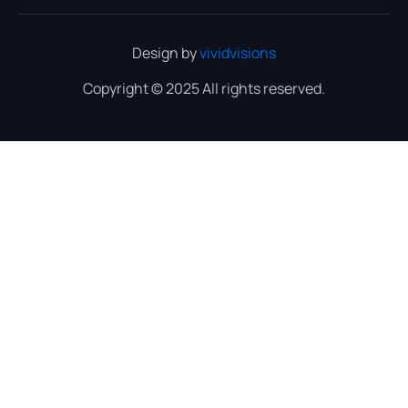
Design by
vividvisions
Copyright © 2025 All rights reserved.