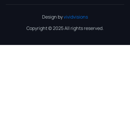
Design by
vividvisions
Copyright © 2025 All rights reserved.