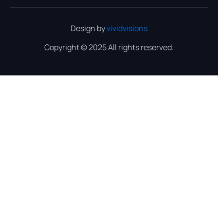
Design by
vividvisions
Copyright © 2025 All rights reserved.