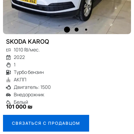
SKODA KAROQ
1010 ₪/мес.
2022
1
Турбо бензин
АКПП
Двигатель: 1500
Внедорожник
Белый
101 000 ₪
СВЯЗАТЬСЯ С ПРОДАВЦОМ