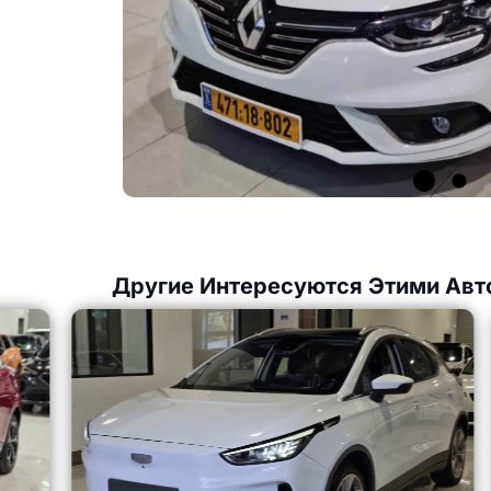
Другие Интересуются Этими Авт