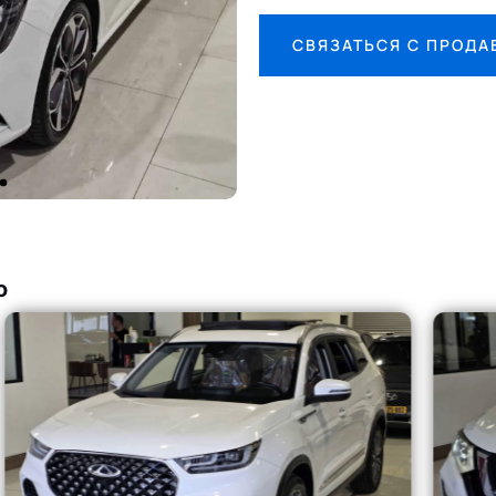
СВЯЗАТЬСЯ С ПРОД
о