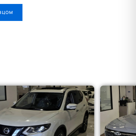
АВЦОМ