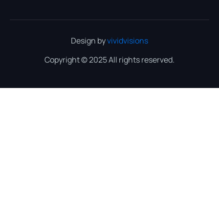
Design by
vividvisions
Copyright © 2025 All rights reserved.