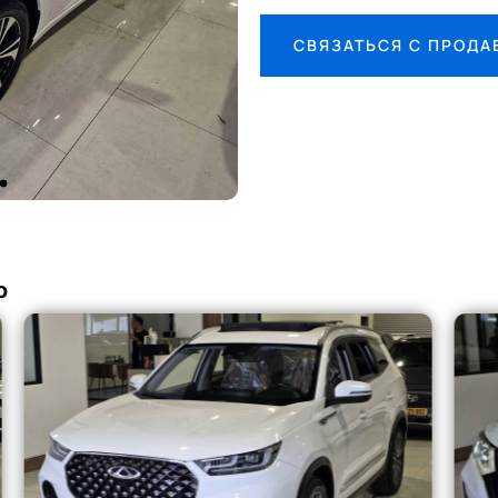
СВЯЗАТЬСЯ С ПРОД
о