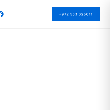
+972 533 325011