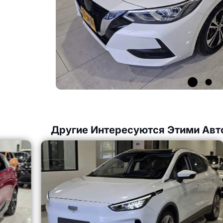
Другие Интересуются Этими Авт