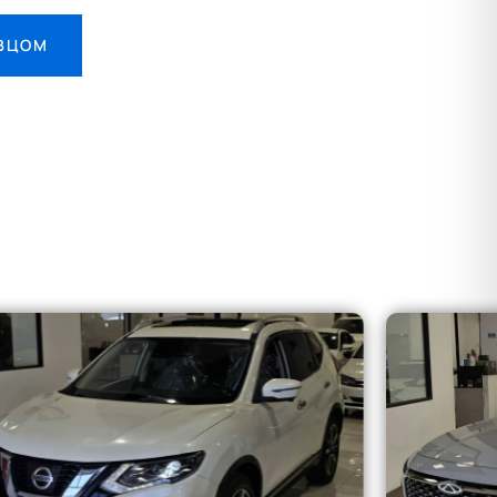
АВЦОМ