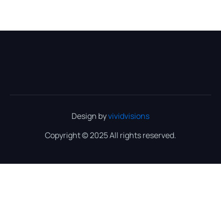
Design by
vividvisions
Copyright © 2025 All rights reserved.