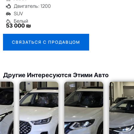
Двигатель: 1200
SUV
Белый
53 000 ₪
СВЯЗАТЬСЯ С ПРОДАВЦОМ
Другие Интересуются Этими Авто