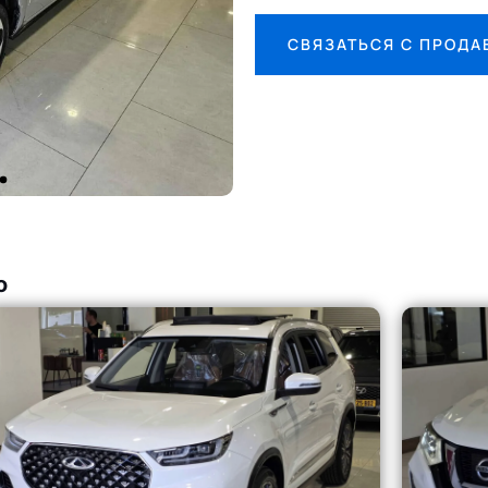
СВЯЗАТЬСЯ С ПРОД
о