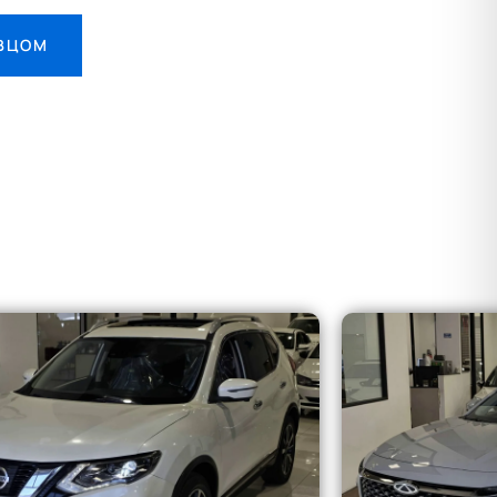
АВЦОМ