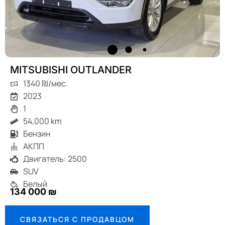
MITSUBISHI OUTLANDER
1340 ₪/мес.
2023
1
54,000 km
Бензин
АКПП
Двигатель: 2500
SUV
Белый
134 000 ₪
СВЯЗАТЬСЯ С ПРОДАВЦОМ