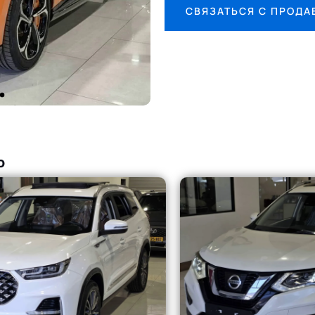
СВЯЗАТЬСЯ С ПРОД
о