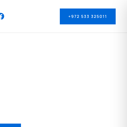
+972 533 325011