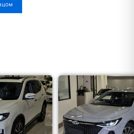
АВЦОМ