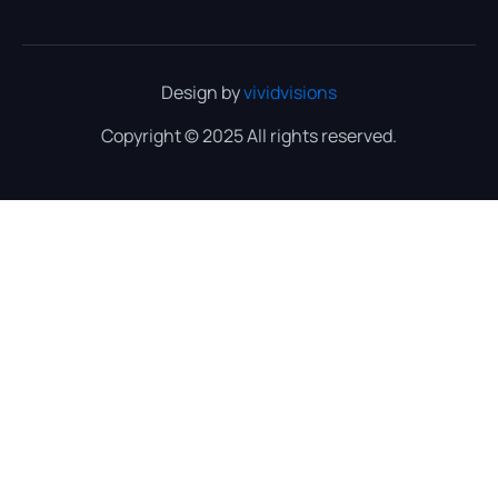
Design by
vividvisions
Copyright © 2025 All rights reserved.