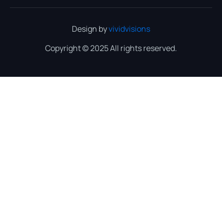
Design by
vividvisions
Copyright © 2025 All rights reserved.