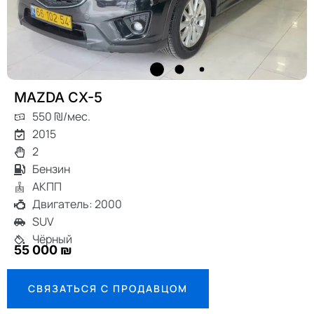
MAZDA CX-5
550 ₪/мес.
2015
2
Бензин
АКПП
Двигатель: 2000
SUV
Чёрный
55 000 ₪
СВЯЗАТЬСЯ С ПРОДАВЦОМ