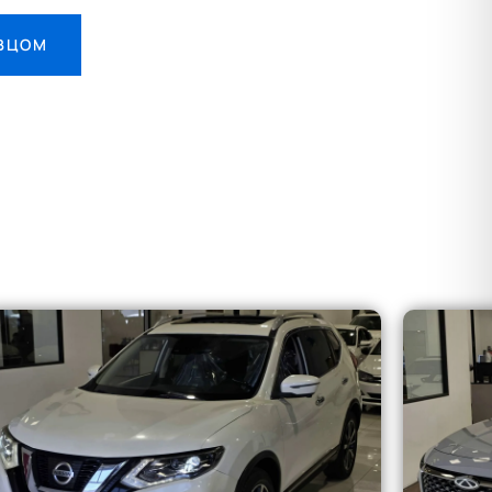
АВЦОМ