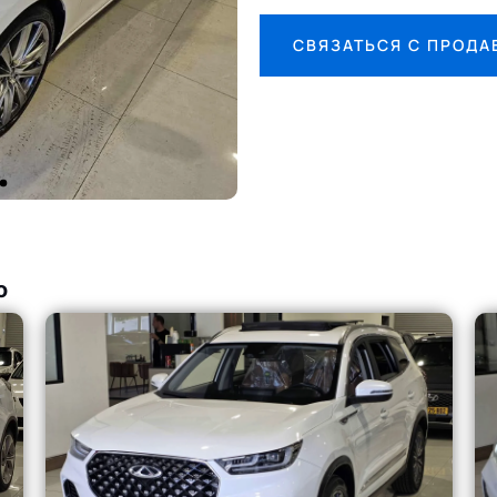
СВЯЗАТЬСЯ С ПРОД
о