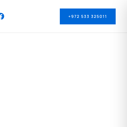
+972 533 325011