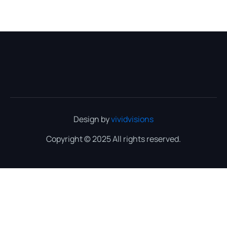
Design by
vividvisions
Copyright © 2025 All rights reserved.