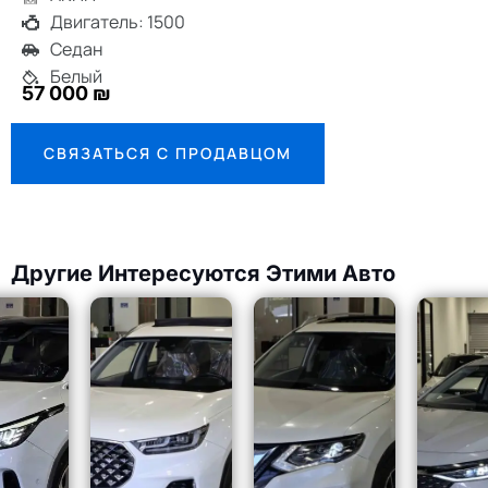
Двигатель: 1500
Седан
Белый
57 000 ₪
СВЯЗАТЬСЯ С ПРОДАВЦОМ
Другие Интересуются Этими Авто