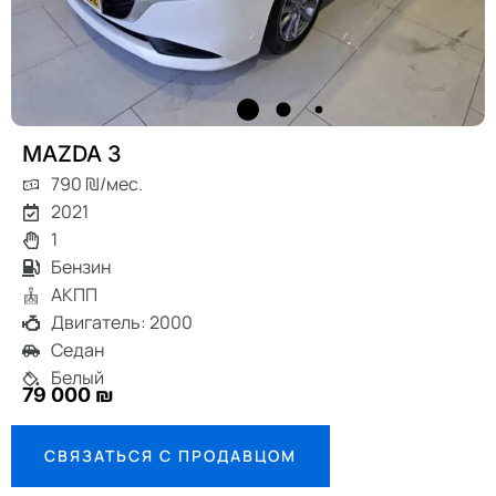
MAZDA 3
790 ₪/мес.
2021
1
Бензин
АКПП
Двигатель: 2000
Седан
Белый
79 000 ₪
СВЯЗАТЬСЯ С ПРОДАВЦОМ