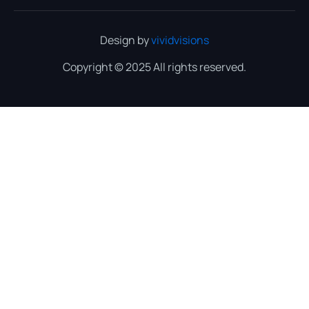
Design by
vividvisions
Copyright © 2025 All rights reserved.