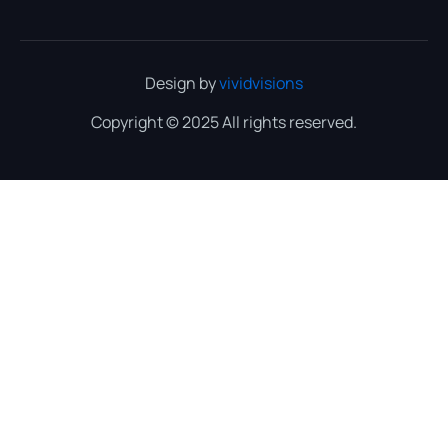
Design by
vividvisions
Copyright © 2025 All rights reserved.