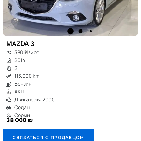
MAZDA 3
380 ₪/мес.
2014
2
113,000 km
Бензин
АКПП
Двигатель: 2000
Седан
Серый
38 000 ₪
СВЯЗАТЬСЯ С ПРОДАВЦОМ