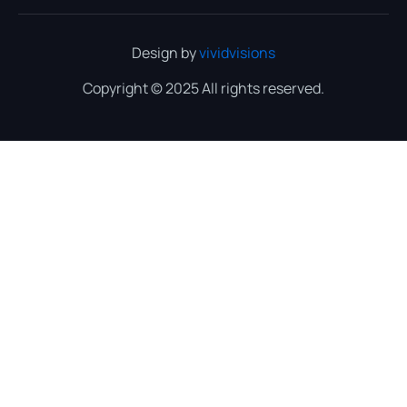
Design by
vividvisions
Copyright © 2025 All rights reserved.