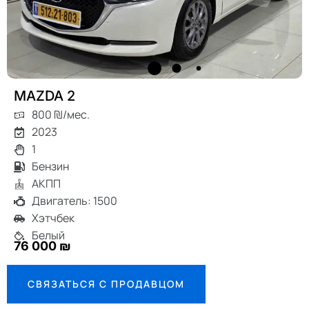
MAZDA 2
800 ₪/мес.
2023
1
Бензин
АКПП
Двигатель: 1500
Хэтчбек
Белый
76 000 ₪
СВЯЗАТЬСЯ С ПРОДАВЦОМ