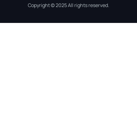
Copyright © 2025 All rights reserved.