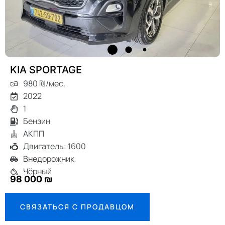
KIA SPORTAGE
980 ₪/мес.
2022
1
Бензин
АКПП
Двигатель: 1600
Внедорожник
Чёрный
98 000 ₪
СВЯЗАТЬСЯ С ПРОДАВЦОМ