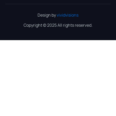
Design by
vividvisions
Copyright © 2025 All rights reserved.