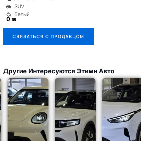
SUV
Белый
0 ₪
СВЯЗАТЬСЯ С ПРОДАВЦОМ
Другие Интересуются Этими Авто