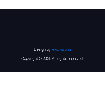
Design by
vividvisions
Copyright © 2025 All rights reserved.