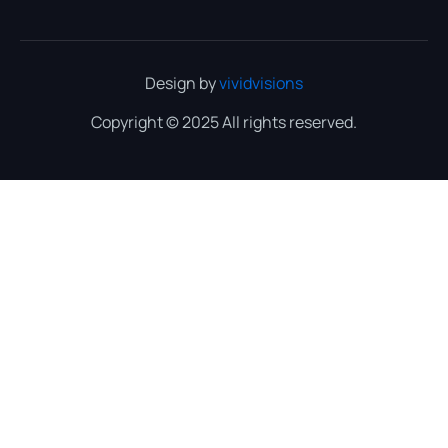
Design by
vividvisions
Copyright © 2025 All rights reserved.