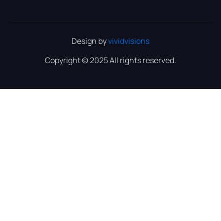
Design by
vividvisions
Copyright © 2025 All rights reserved.