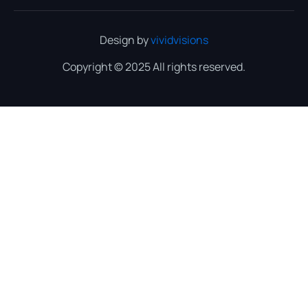
Design by
vividvisions
Copyright © 2025 All rights reserved.