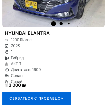
HYUNDAI ELANTRA
1200 ₪/мес.
2023
1
Гибрид
АКПП
Двигатель: 1600
Седан
Синий
113 000 ₪
СВЯЗАТЬСЯ С ПРОДАВЦОМ