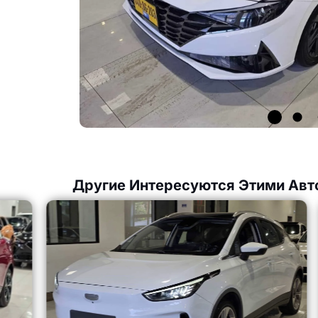
Другие Интересуются Этими Авт