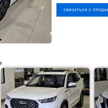
СВЯЗАТЬСЯ С ПРОД
о