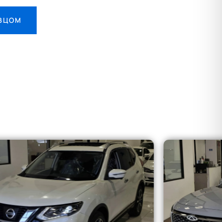
АВЦОМ