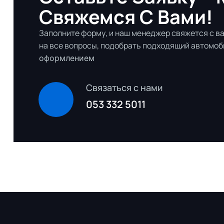
Свяжемся С Вами!
Заполните форму, и наш менеджер свяжется с ва
на все вопросы, подобрать подходящий автомоб
оформлением
Связаться с нами
053 332 5011