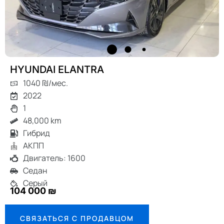
HYUNDAI ELANTRA
1040 ₪/мес.
2022
1
48,000 km
Гибрид
АКПП
Двигатель: 1600
Седан
Серый
104 000 ₪
СВЯЗАТЬСЯ С ПРОДАВЦОМ