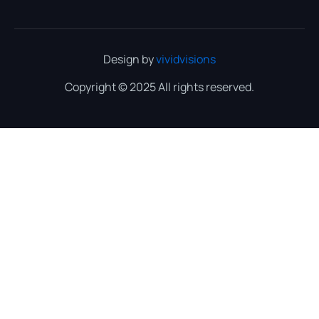
Design by
vividvisions
Copyright © 2025 All rights reserved.