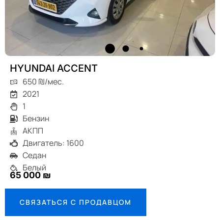
HYUNDAI ACCENT
650 ₪/мес.
2021
1
Бензин
АКПП
Двигатель: 1600
Седан
Белый
65 000 ₪
СВЯЗАТЬСЯ С ПРОДАВЦОМ