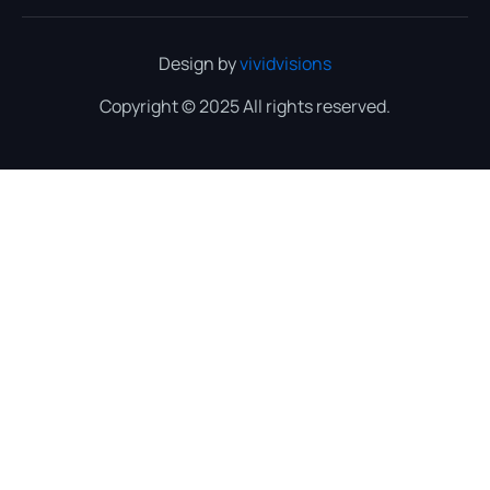
Design by
vividvisions
Copyright © 2025 All rights reserved.