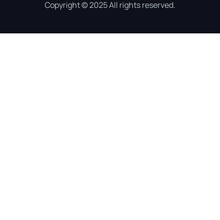
Copyright © 2025 All rights reserved.