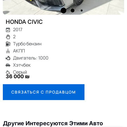
HONDA CIVIC
2017
2
Турбо бензин
АКПП
Двигатель: 1000
Хэтчбек
Серый
36 000 ₪
СВЯЗАТЬСЯ С ПРОДАВЦОМ
Другие Интересуются Этими Авто