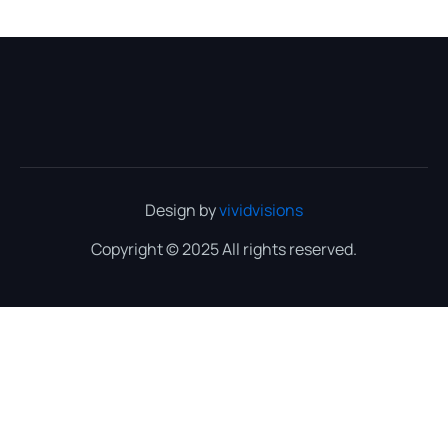
Design by
vividvisions
Copyright © 2025 All rights reserved.