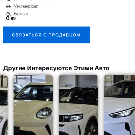
Универсал
Белый
0 ₪
СВЯЗАТЬСЯ С ПРОДАВЦОМ
Другие Интересуются Этими Авто