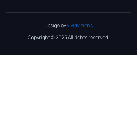
Design by
vividvisions
Copyright © 2025 All rights reserved.