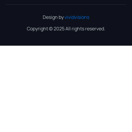
Design by
vividvisions
Copyright © 2025 All rights reserved.