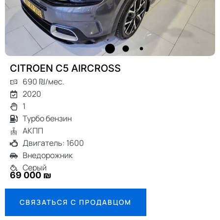
CITROEN C5 AIRCROSS
690 ₪/мес.
2020
1
Турбо бензин
АКПП
Двигатель: 1600
Внедорожник
Серый
69 000 ₪
СВЯЗАТЬСЯ С ПРОДАВЦОМ