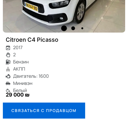
Citroen C4 Picasso
2017
2
Бензин
АКПП
Двигатель: 1600
Минивэн
Белый
29 000 ₪
СВЯЗАТЬСЯ С ПРОДАВЦОМ