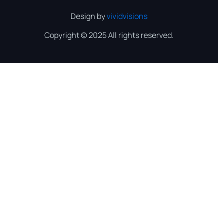
Design by
vividvisions
Copyright © 2025 All rights reserved.