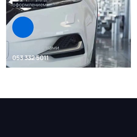
оформлением
Связаться с нами
053 332 5011