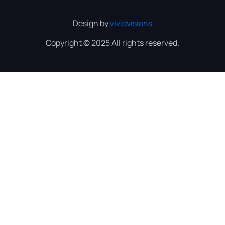
Design by
vividvisions
Copyright © 2025 All rights reserved.