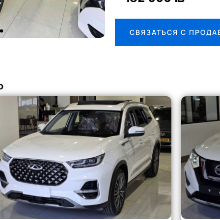
СВЯЗАТЬСЯ С ПРОД
о