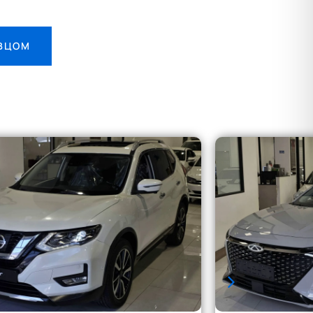
АВЦОМ