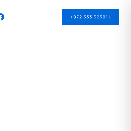
+972 533 325011