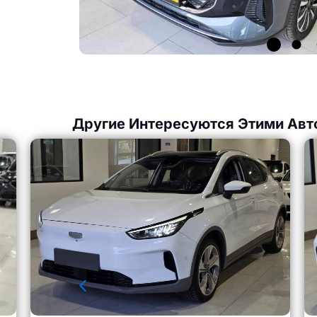
Другие Интересуются Этими Авт