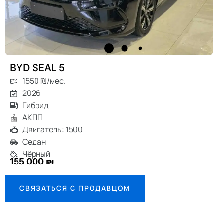
BYD SEAL 5
1550 ₪/мес.
2026
Гибрид
АКПП
Двигатель: 1500
Седан
Чёрный
155 000 ₪
СВЯЗАТЬСЯ С ПРОДАВЦОМ