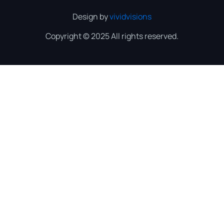
Design by
vividvisions
Copyright © 2025 All rights reserved.