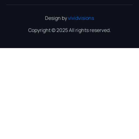
Design by
vividvisions
Copyright © 2025 All rights reserved.