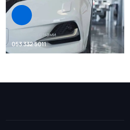
Связаться с нами
053 332 5011