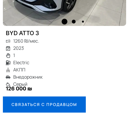
BYD ATTO 3
1260 ₪/мес.
2023
1
Electric
АКПП
Внедорожник
Серый
126 000 ₪
СВЯЗАТЬСЯ С ПРОДАВЦОМ