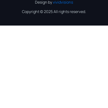
Design by
vividvisions
Copyright © 2025 All rights reserved.