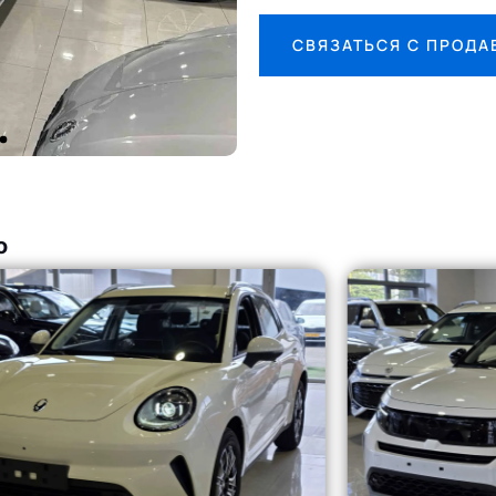
СВЯЗАТЬСЯ С ПРОД
о