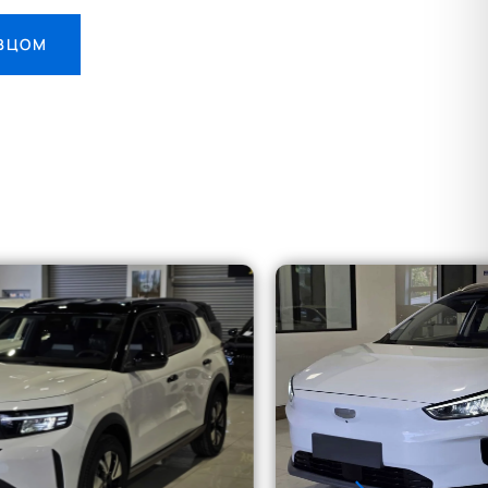
АВЦОМ