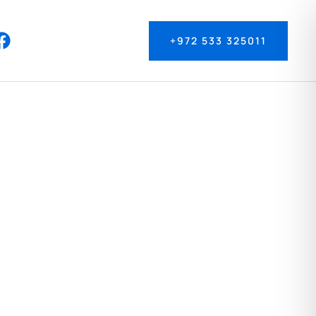
+972 533 325011